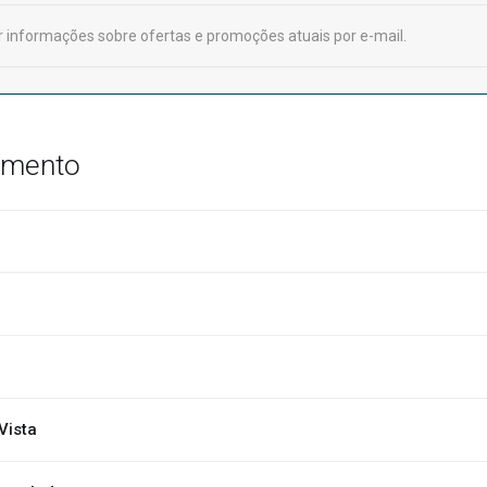
 informações sobre ofertas e promoções atuais por e-mail.
amento
Vista