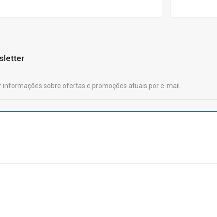
sletter
 informações sobre ofertas e promoções atuais por e-mail.