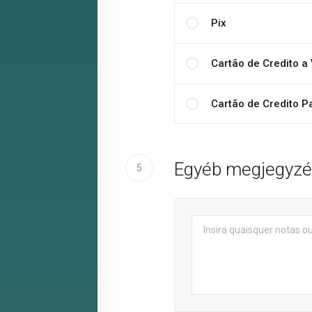
Pix
Cartão de Credito a 
Cartão de Credito P
Egyéb megjegyz
5