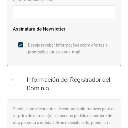
Assinatura de Newsletter
Desejo receber informações sobre ofertas e
promoções atuais por e-mail.
Información del Registrador del
5
Dominio
Puede especificar datos de contacto alternativos para el
registro de dominio(s) al hacer un pedido en nombre de
otra persona o entidad. Si no necesita esto, puede omitir