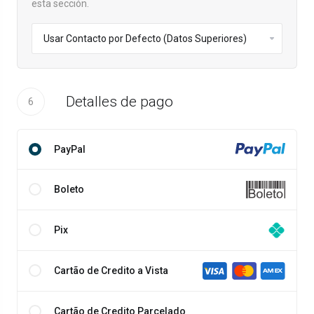
esta sección.
Detalles de pago
6
PayPal
Boleto
Pix
Cartão de Credito a Vista
Cartão de Credito Parcelado