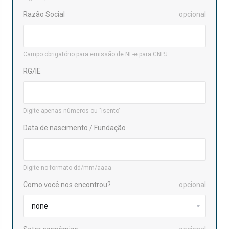
Razão Social
opcional
Campo obrigatório para emissão de NF-e para CNPJ
RG/IE
Digite apenas números ou "isento"
Data de nascimento / Fundação
Digite no formato dd/mm/aaaa
Como você nos encontrou?
opcional