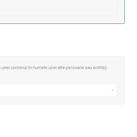
rea unei comenzi în numele unei alte persoane sau entități.