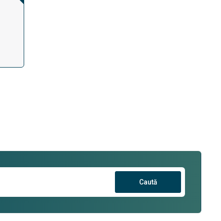
Caută