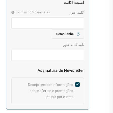
امنیت اکانت
کلمه عبور
no mínimo 5 caracteres
Gerar Senha
تایید کلمه عبور
Assinatura de Newsletter
Desejo receber informações
sobre ofertas e promoções
atuais por e-mail.