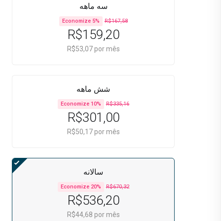
سه ماهه
Economize 5%
R$167,58
R$159,20
R$53,07 por mês
شش ماهه
Economize 10%
R$335,16
R$301,00
R$50,17 por mês
سالانه
Economize 20%
R$670,32
R$536,20
R$44,68 por mês