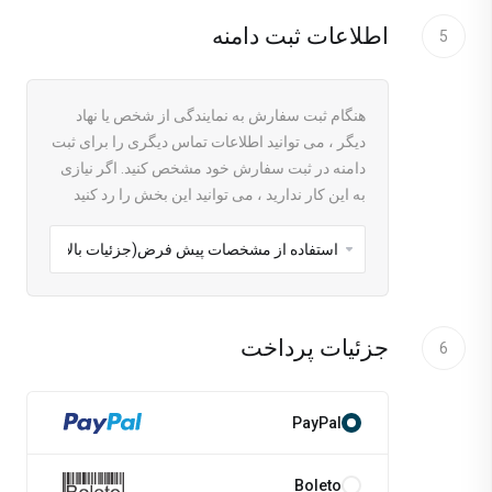
اطلاعات ثبت دامنه
5
هنگام ثبت سفارش به نمایندگی از شخص یا نهاد
دیگر ، می توانید اطلاعات تماس دیگری را برای ثبت
دامنه در ثبت سفارش خود مشخص کنید. اگر نیازی
به این کار ندارید ، می توانید این بخش را رد کنید
جزئیات پرداخت
6
PayPal
Boleto